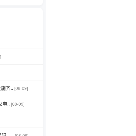
]
齐..
[08-09]
电..
[08-09]
，..
[08-09]