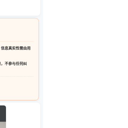
，
信息真实性需由用
果，不参与任何纠