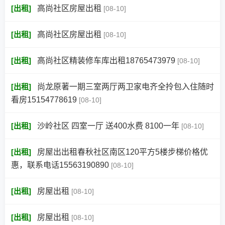
[
出租
]
高尚社区房屋出租
[08-10]
[
出租
]
高尚社区房屋出租
[08-10]
[
出租
]
高尚社区精装修车库出租18765473979
[08-10]
[
出租
]
尚龙原著一期三室两厅两卫家电齐全拎包入住随时
看房15154778619
[08-10]
[
出租
]
沙岭社区 四室一厅 送400水费 8100一年
[08-10]
[
出租
]
房屋出出租春秋社区南区120平方5楼步梯价格优
惠，联系电话15563190890
[08-10]
[
出租
]
房屋出租
[08-10]
[
出租
]
房屋出租
[08-10]