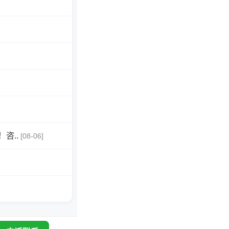
咨..
[08-06]