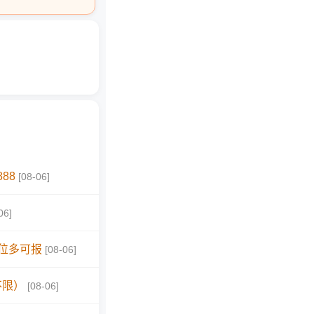
88
[08-06]
06]
位多可报
[08-06]
不限）
[08-06]