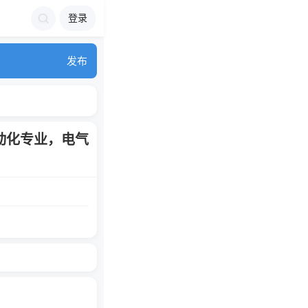
登录
发布
动化专业，电气