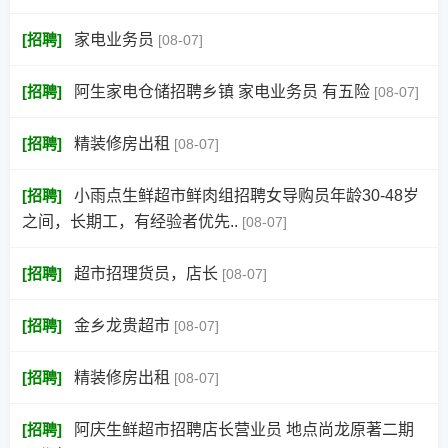
[
招聘
]
家电业务员
[08-07]
[
招聘
]
阿生家电仓储招聘乡镇 家电业务员 有五险
[08-07]
[
招聘
]
精装修房出租
[08-07]
[
招聘
]
小雨点生鲜超市鲜肉组招聘女导购员年龄30-48岁
之间，长期工，有经验者优先..
[08-07]
[
招聘
]
超市招理货员，店长
[08-07]
[
招聘
]
金乡龙贵超市
[08-07]
[
招聘
]
精装修房出租
[08-07]
[
招聘
]
阿庆生鲜超市招聘店长营业员 地点尚龙原著二期